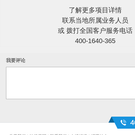
了解更多项目详情
联系当地所属业务人员
或 拨打全国客户服务电话
400-1640-365
我要评论