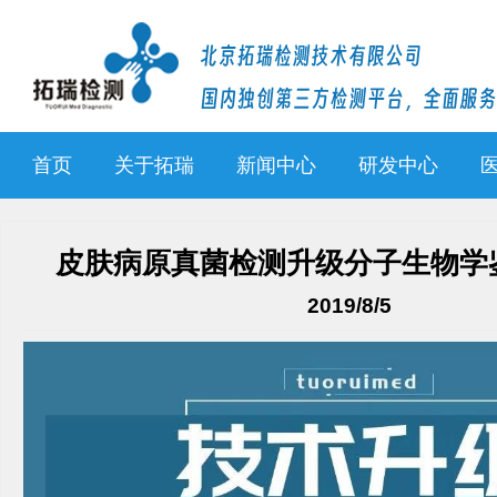
首页
关于拓瑞
新闻中心
研发中心
皮肤病原真菌检测升级分子生物学
2019/8/5