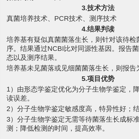
3.技术方法
真菌培养技术、PCR技术、测序技术
4.结果判读
培养基有疑似真菌菌落生长，则针对该待检菌
序。结果通过NCBI比对同源性基因。报告
态以及测序结果。
培养基未见菌落或见细菌菌落生长，则报告
5.项目优势
1）由形态学鉴定优化为分子生物学鉴定，
读误差。
2）分子生物学鉴定敏感度高，特异性好；
3）分子生物学鉴定无需等待菌落生长成标
测；降低检测的时间，提高效率。