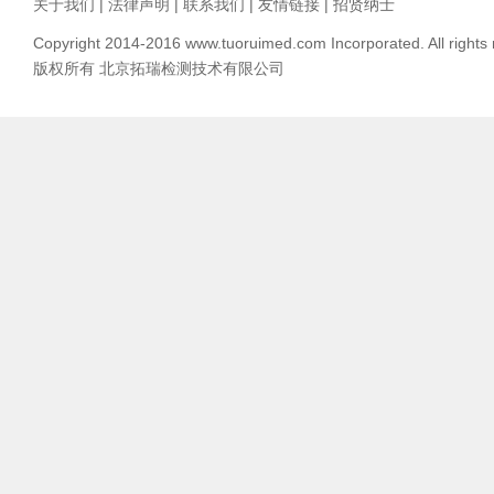
关于我们
|
法律声明
|
联系我们
|
友情链接
|
招贤纳士
Copyright 2014-2016 www.tuoruimed.com Incorporated. All rights
版权所有 北京拓瑞检测技术有限公司